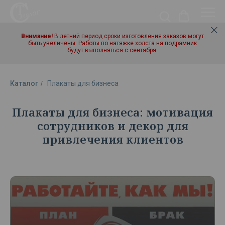
Внимание!
В летний период сроки изготовления заказов могут
быть увеличены. Работы по натяжке холста на подрамник
будут выполняться с сентября.
Каталог
/
Плакаты для бизнеса
Плакаты для бизнеса: мотивация
сотрудников и декор для
привлечения клиентов