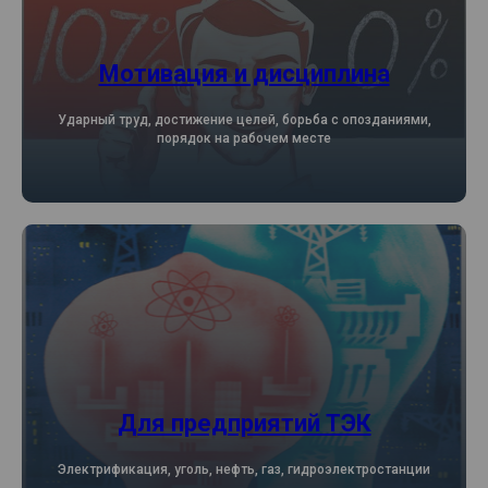
Мотивация и дисциплина
Ударный труд, достижение целей, борьба с опозданиями,
порядок на рабочем месте
Для предприятий ТЭК
Электрификация, уголь, нефть, газ, гидроэлектростанции