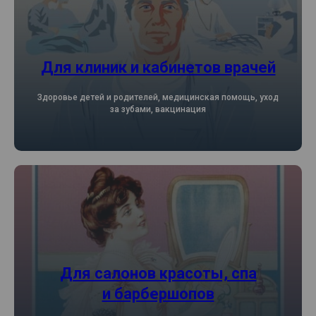
Для клиник и кабинетов врачей
Здоровье детей и родителей, медицинская помощь, уход
за зубами, вакцинация
Для салонов красоты, спа
и барбершопов