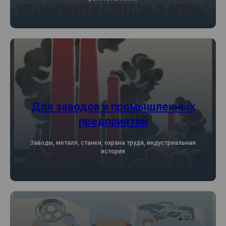
Для заводов и промышленных
предприятий
Заводы, металл, станки, охрана труда, индустриальная
история