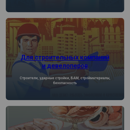
Для строительных компаний
и девелоперов
Строители, ударные стройки, БАМ, стройматериалы,
безопасность