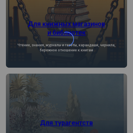
Для книжных магазинов
и библиотек
Чтение, знания, журналы и газеты, карандаши, чернила,
бережное отношение к книгам
Для турагентств