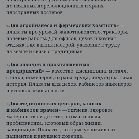
до изящных дореволюционных и ярких
иностранных постеров.
«Для агробизнеса и фермерских хозяйств»
—
плакаты про урожай, животноводство, тракторы,
полевые работы. Для офисов, цехов и комнат
отдыха, где важны настрой, уважение к труду
на земле и связь с традициями.
«Для заводов и промышленных
предприятий»
— качество, дисциплина, металл,
станки, инженерия, охрана труда, индустриальная
история. Плакаты для цехов, кабинетов инженеров
и уголков безопасности.
«Для медицинских центров, клиник
и кабинетов врачей»
— гигиена, здоровое
материнство и детство, стоматология,
профилактика, здоровый образ жизни,
вакцинация. Плакаты, которые успокаивают
пациентов и внушают доверие.