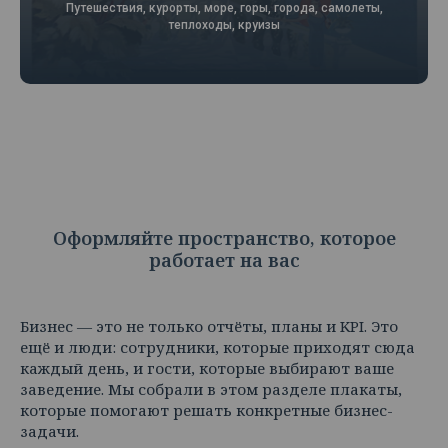
Путешествия, курорты, море, горы, города, самолеты,
теплоходы, круизы
Оформляйте пространство, которое
работает на вас
Бизнес — это не только отчёты, планы и KPI. Это
ещё и люди: сотрудники, которые приходят сюда
каждый день, и гости, которые выбирают ваше
заведение. Мы собрали в этом разделе плакаты,
которые помогают решать конкретные бизнес-
задачи.