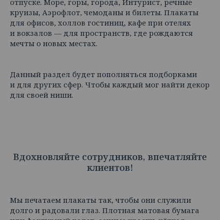
отпуске. Море, горы, города, Интурист, речные
круизы, Аэрофлот, чемоданы и билеты. Плакаты
для офисов, холлов гостиниц, кафе при отелях
и вокзалов — для пространств, где рождаются
мечты о новых местах.
Данный раздел будет пополняться подборками
и для других сфер. Чтобы каждый мог найти декор
для своей ниши.
Вдохновляйте сотрудников, впечатляйте
клиентов!
Мы печатаем плакаты так, чтобы они служили
долго и радовали глаз. Плотная матовая бумага