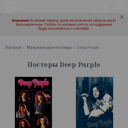
Внимание!
В летний период сроки изготовления заказов могут
быть увеличены. Работы по натяжке холста на подрамник
будут выполняться с сентября.
Каталог
/
Музыкальные постеры
/
Deep Purple
Постеры Deep Purple