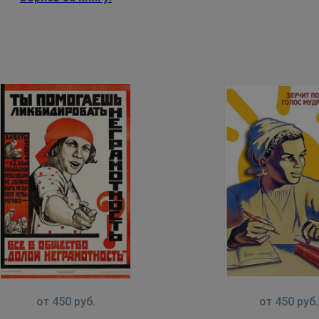
от
450
руб.
от
450
руб.