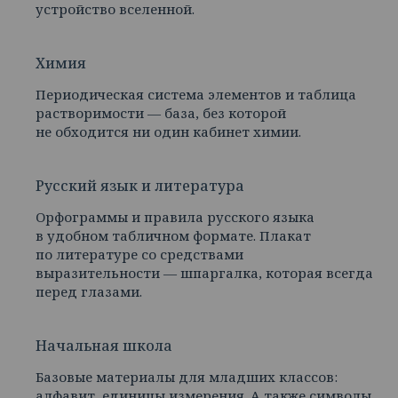
устройство вселенной.
Химия
Периодическая система элементов и таблица
растворимости — база, без которой
не обходится ни один кабинет химии.
Русский язык и литература
Орфограммы и правила русского языка
в удобном табличном формате. Плакат
по литературе со средствами
выразительности — шпаргалка, которая всегда
перед глазами.
Начальная школа
Базовые материалы для младших классов:
алфавит, единицы измерения. А также символы