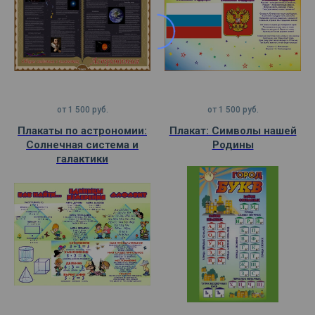
от
1 500
руб.
от
1 500
руб.
Плакаты по астрономии:
Плакат: Символы нашей
Солнечная система и
Родины
галактики