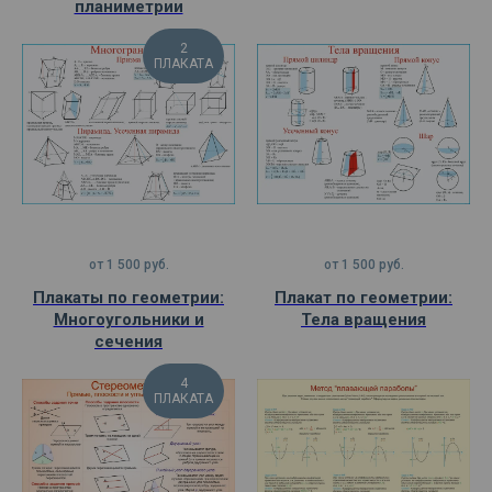
планиметрии
2
ПЛАКАТА
от
1 500
руб.
от
1 500
руб.
Плакаты по геометрии:
Плакат по геометрии:
Многоугольники и
Тела вращения
сечения
4
ПЛАКАТА