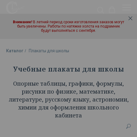
Внимание!
В летний период сроки изготовления заказов могут
быть увеличены. Работы по натяжке холста на подрамник
будут выполняться с сентября.
Каталог
/
Плакаты для школы
Учебные плакаты для школы
Опорные таблицы, графики, формулы,
рисунки по физике, математике,
литературе, русскому языку, астрономии,
химии для оформления школьного
кабинета