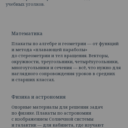
учебных уголков.
Математика
Плакаты по алгебре и геометрии — от функций
и метода «плавающей параболы»
до стереометрии и тел вращения. Векторы,
окружности, треугольники, четырёхугольники,
многоугольники и сечения — всё, что нужно для
наглядного сопровождения уроков в средних
и старших классах.
Физика и астрономия
Опорные материалы для решения задач
по физике. Плакаты по астрономии
с изображением Солнечной системы
и галактик — для кабинета, где изучают