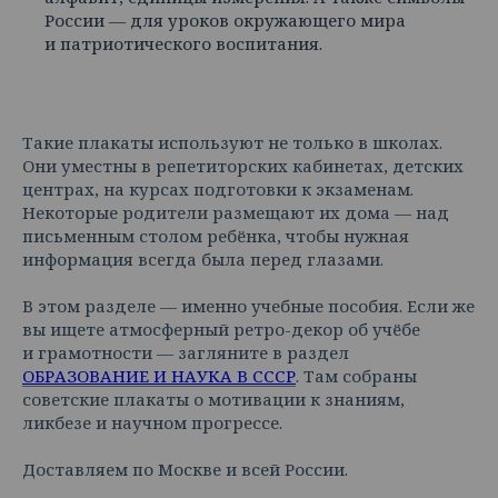
России — для уроков окружающего мира
и патриотического воспитания.
Такие плакаты используют не только в школах.
Они уместны в репетиторских кабинетах, детских
центрах, на курсах подготовки к экзаменам.
Некоторые родители размещают их дома — над
письменным столом ребёнка, чтобы нужная
информация всегда была перед глазами.
В этом разделе — именно учебные пособия. Если же
вы ищете атмосферный ретро-декор об учёбе
и грамотности — загляните в раздел
ОБРАЗОВАНИЕ И НАУКА В СССР
. Там собраны
советские плакаты о мотивации к знаниям,
ликбезе и научном прогрессе.
Доставляем по Москве и всей России.