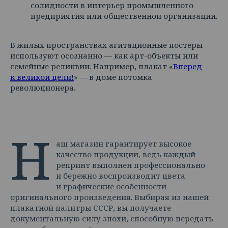
солидности в интерьер промышленного
предприятия или общественной организации.
В жилых пространствах агитационные постеры
используют осознанно — как арт-объекты или
семейные реликвии. Например, плакат «
Вперед
к великой цели!
» — в доме потомка
революционера.
Н
аш магазин гарантирует высокое
качество продукции, ведь каждый
репринт выполнен профессионально
и бережно воспроизводит цвета
и графические особенности
оригинального произведения. Выбирая из нашей
плакатной палитры СССР, вы получаете
документальную силу эпохи, способную передать