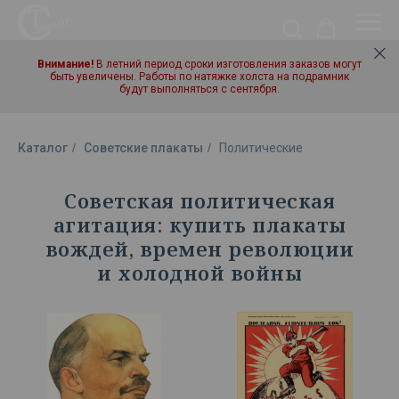
Внимание!
В летний период сроки изготовления заказов могут
быть увеличены. Работы по натяжке холста на подрамник
будут выполняться с сентября.
Каталог
/
Советские плакаты
/
Политические
Советская политическая
агитация: купить плакаты
вождей, времен революции
и холодной войны