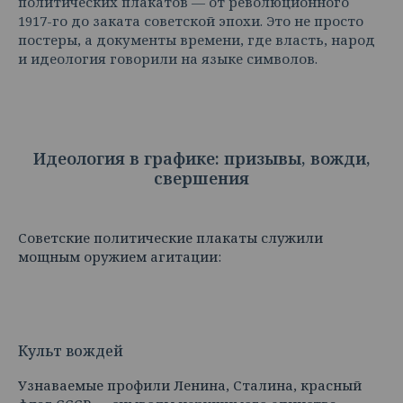
политических плакатов — от революционного
1917-го до заката советской эпохи. Это не просто
постеры, а документы времени, где власть, народ
и идеология говорили на языке символов.
Идеология в графике: призывы, вожди,
свершения
Советские политические плакаты служили
мощным оружием агитации:
Культ вождей
Узнаваемые профили Ленина, Сталина, красный