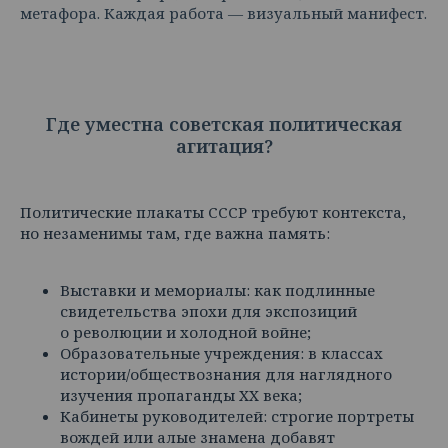
метафора. Каждая работа — визуальный манифест.
Где уместна советская политическая
агитация?
Политические плакаты СССР требуют контекста,
но незаменимы там, где важна память:
Выставки и мемориалы: как подлинные
свидетельства эпохи для экспозиций
о революции и холодной войне;
Образовательные учреждения: в классах
истории/обществознания для наглядного
изучения пропаганды XX века;
Кабинеты руководителей: строгие портреты
вождей или алые знамена добавят