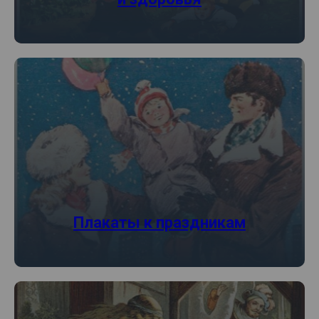
Плакаты к праздникам