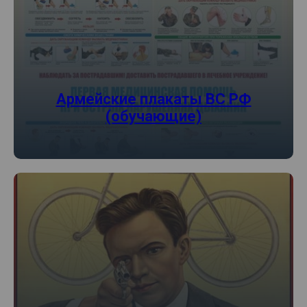
Армейские плакаты ВС РФ
(обучающие)