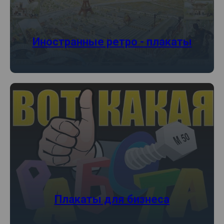
Иностранные ретро
-
плакаты
Плакаты для бизнеса