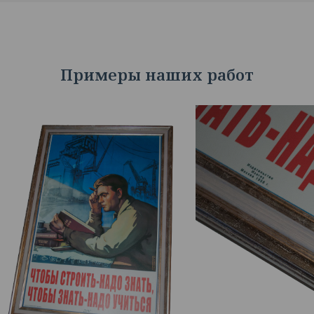
Примеры наших работ