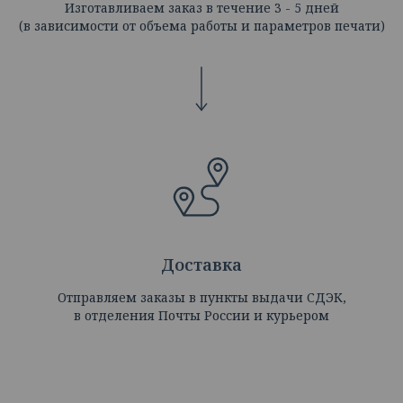
Изготавливаем заказ в течение 3 - 5 дней
(в зависимости от объема работы и параметров печати)
Доставка
Отправляем заказы в пункты выдачи СДЭК,
в отделения Почты России и курьером