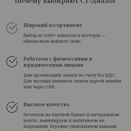
Почему выбирают СТ-Диалог
Широкий ассортимент
Выбор из 6500+ плакатов и постеров —
обязательно найдете свой!
Работаем с физическими и
юридическими лицами
Для организаций: оплата по счету без НДС;
Для частных клиентов: оплата картой онлайн
или через СБП.
Высокое качество
Печатаем на плотной бумаге и натуральном
холсте, ламинируем и натягиваем на
подрамник. Бережно упаковываем каждый