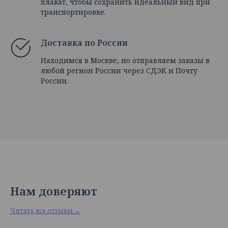
плакат, чтобы сохранить идеальный вид при
транспортировке.
Доставка по России
Находимся в Москве, но отправляем заказы в
любой регион России через СДЭК и Почту
России.
Нам доверяют
Читать все отзывы →