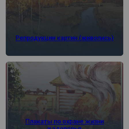
Репродукции картин (живопись)
Плакаты по охране жизни
и здоровья