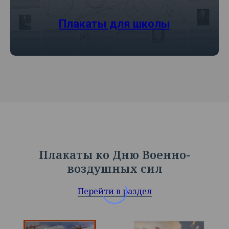
Плакаты для школы
Плакаты ко Дню Военно-
воздушных сил
Перейти в раздел