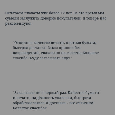
Печатаем плакаты уже более 12 лет. За это время мы
сумели заслужить доверие покупателей, и теперь нас
рекомендуют:
"Отличное качество печати, плотная бумага,
быстрая доставка! Заказ пришел без
повреждений, упаковано на совесть! Большое
спасибо! Буду заказывать ещё!"
"Заказываю не в первый раз. Качество бумаги
и печати, надёжность упаковки, быстрота
обработки заказа и доставка - всё отлично!
Большое спасибо!"