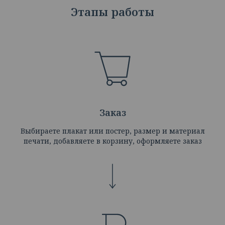
Этапы работы
Заказ
Выбираете плакат или постер, размер и материал
печати, добавляете в корзину, оформляете заказ