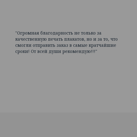
"Огромная благодарность не только за
качественную печать плакатов, но и за то, что
смогли отправить заказ в самые кратчайшие
сроки! От всей души рекомендую!!!"