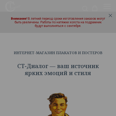
Внимание!
В летний период сроки изготовления заказов могут
быть увеличены. Работы по натяжке холста на подрамник
будут выполняться с сентября.
ИНТЕРНЕТ-МАГАЗИН ПЛАКАТОВ И ПОСТЕРОВ
СТ-Диалог — ваш источник
ярких эмоций и стиля