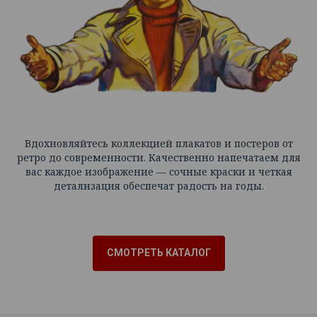
Вдохновляйтесь коллекцией плакатов и постеров от
ретро до современности. Качественно напечатаем для
вас каждое изображение — сочные краски и четкая
детализация обеспечат радость на годы.
СМОТРЕТЬ КАТАЛОГ