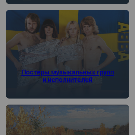
Постеры музыкальных групп
и исполнителей