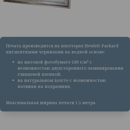
Печать производится на плоттерах Hewlett-Packard
пигментными чернилами на водной основе:
на матовой фотобумаге 180 г/м² с
возможностью двухстороннего ламинирования
глянцевой пленкой;
на натуральном холсте с возможностью
натяжки на подрамник.
Максимальная ширина печати 1,5 метра.