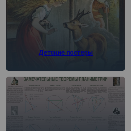
Детские постеры