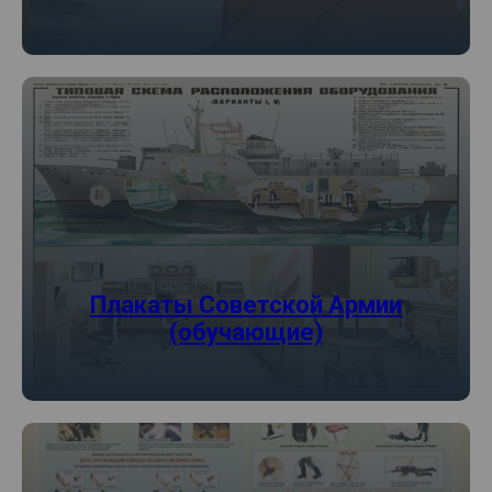
Плакаты Советской Армии
(обучающие)