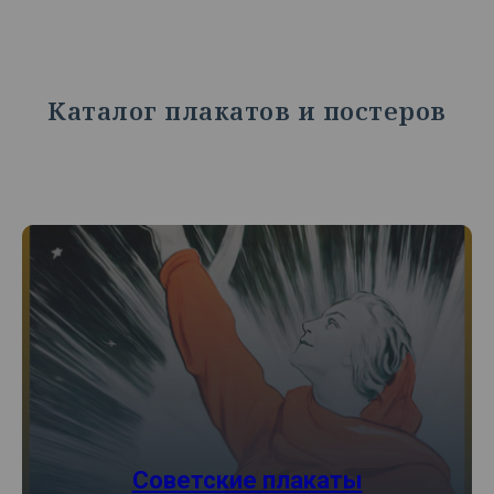
Каталог плакатов и постеров
Советские плакаты