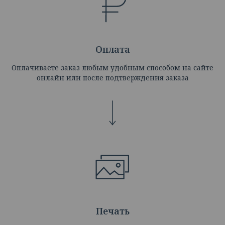
Оплата
Оплачиваете заказ любым удобным способом на сайте
онлайн или после подтверждения заказа
Печать